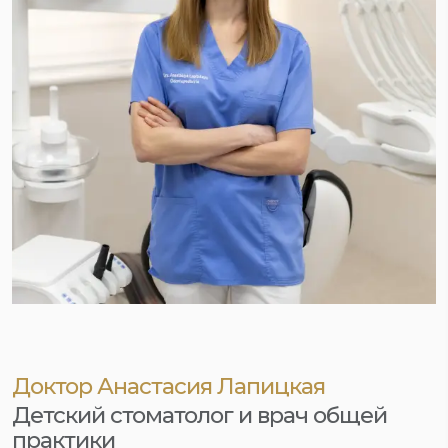
Доктор Анастасия Лапицкая
Детский стоматолог и врач общей
практики