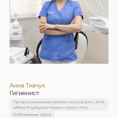
Анна Ткачук
Гигиенист
Профессиональная гигиена полости рта с EMS
Airflow Prophylaxis Master и Vector Paro
Отбеливание зубов