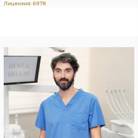
Лицензия: 6978