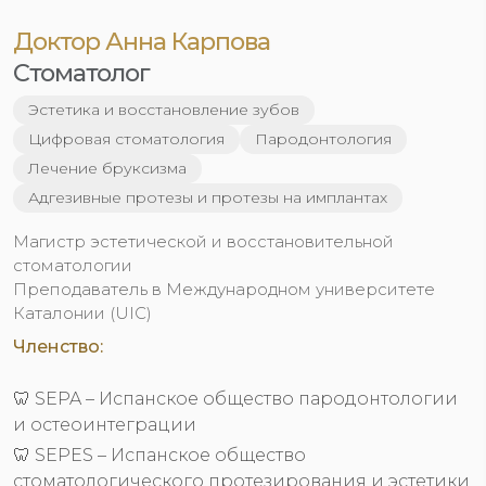
Доктор Анна Карпова
Стоматолог
Эстетика и восстановление зубов
Цифровая стоматология
Пародонтология
Лечение бруксизма
Адгезивные протезы и протезы на имплантах
Магистр эстетической и восстановительной
стоматологии
Преподаватель в Международном университете
Каталонии (UIC)
Членство:
🦷 SEPA – Испанское общество пародонтологии
и остеоинтеграции
🦷 SEPES – Испанское общество
стоматологического протезирования и эстетики