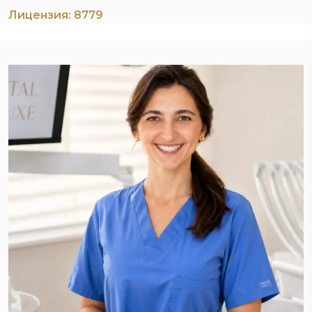
Лицензия: 8779