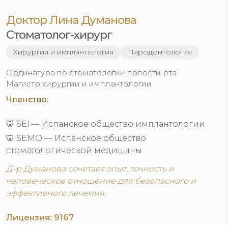
Доктор Лина Думанова
Стоматолог-хирург
Хирургия и имплантология
Пародонтология
Ординатура по стоматологии полости рта
Магистр хирургии и имплантологии
Членство:
🦷 SEI — Испанское общество имплантологии
🦷 SEMO — Испанское общество
стоматологической медицины
Д-р Думанова сочетает опыт, точность и
человеческое отношение для безопасного и
эффективного лечения.
Лицензия: 9167