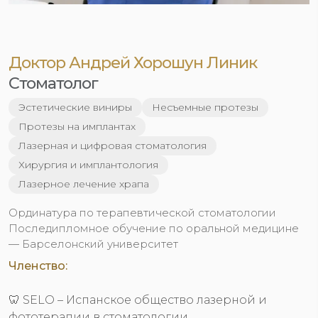
Доктор Андрей Хорошун Линик
Стоматолог
Эстетические виниры
Несъемные протезы
Протезы на имплантах
Лазерная и цифровая стоматология
Хирургия и имплантология
Лазерное лечение храпа
Ординатура по терапевтической стоматологии
Последипломное обучение по оральной медицине
— Барселонский университет
Членство:
🦷 SELO – Испанское общество лазерной и
фототерапии в стоматологии