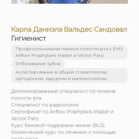
Карла Даниэла Вальдеc Сандовал
Гигиенист
Профессиональная гигиена полости рта с EMS
Airflow Prophylaxis Master и Vector Paro
Отбеливание зубов
Ассистирование в общей стоматологии,
ортодонтии, хирургии и имплантологии
Дипломированный специалист по гигиене
полости рта
Специалист по радиологии
Сертификат по Airflow Prophylaxis Master и
Vector Paro
Курс базовой поддержки жизни (BLS)
Клинический курс по лечению с помощью
элайнеров