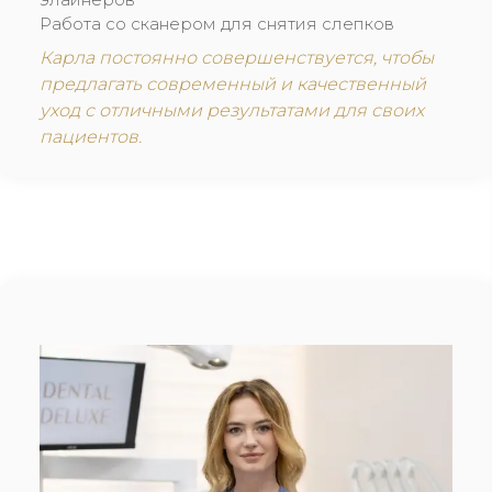
Работа со сканером для снятия слепков
Карла постоянно совершенствуется, чтобы
предлагать современный и качественный
уход с отличными результатами для своих
пациентов.