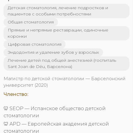
Детская стоматология, лечение подростков и
пациентов с особыми потребностями
Общая стоматология
Прямые и непрямые реставрации, одиночные
коронки
Цифровая стоматология
Эндодонтия и удаление зубов у взрослых
Лечение детей под общей анестезией (госпиталь
Sant Joan de Déu, Барселона)
Магистр по детской стоматологии — Барселонский
университет (2020)
Членство:
🦷 SEOP — Испанское общество детской
стоматологии
🦷 APD — Европейская академия детской
стоматологии