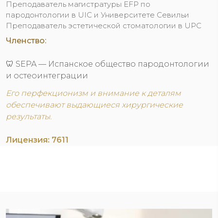
Преподаватель магистратуры EFP по
пародонтологии в UIC и Университете Севильи
Преподаватель эстетической стоматологии в UPC
Членство:
🦷 SEPA — Испанское общество пародонтологии
и остеоинтеграции
Его перфекционизм и внимание к деталям
обеспечивают выдающиеся хирургические
результаты.
Лицензия: 7611