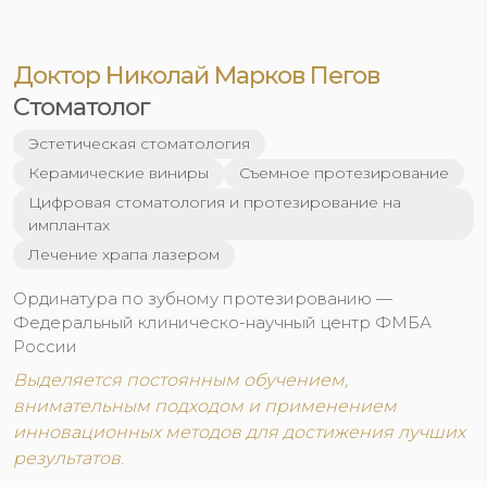
Доктор Николай Марков Пегов
Стоматолог
Эстетическая стоматология
Керамические виниры
Съемное протезирование
Цифровая стоматология и протезирование на
имплантах
Лечение храпа лазером
Ординатура по зубному протезированию —
Федеральный клиническо-научный центр ФМБА
России
Выделяется постоянным обучением,
внимательным подходом и применением
инновационных методов для достижения лучших
результатов.