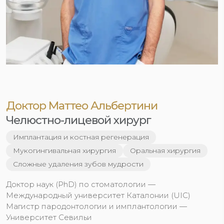
Доктор Маттео Альбертини
Челюстно-лицевой хирург
Имплантация и костная регенерация
Мукогингивальная хирургия
Оральная хирургия
Сложные удаления зубов мудрости
Доктор наук (PhD) по стоматологии —
Международный университет Каталонии (UIC)
Магистр пародонтологии и имплантологии —
Университет Севильи