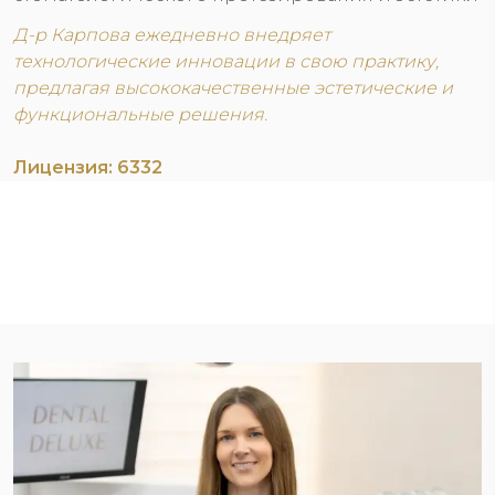
Д-р Карпова ежедневно внедряет
технологические инновации в свою практику,
предлагая высококачественные эстетические и
функциональные решения.
Лицензия: 6332