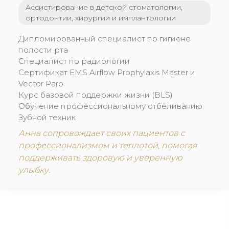
Ассистирование в детской стоматологии,
ортодонтии, хирургии и имплантологии
Дипломированный специалист по гигиене
полости рта
Специалист по радиологии
Сертификат EMS Airflow Prophylaxis Master и
Vector Paro
Курс базовой поддержки жизни (BLS)
Обучение профессиональному отбеливанию
Зубной техник
Анна сопровождает своих пациентов с
профессионализмом и теплотой, помогая
поддерживать здоровую и уверенную
улыбку.