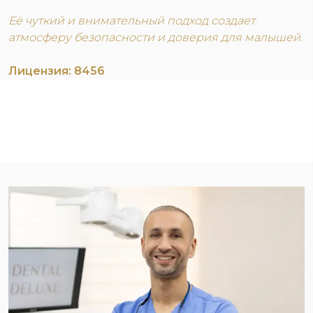
Её чуткий и внимательный подход создает
атмосферу безопасности и доверия для малышей.
Лицензия: 8456