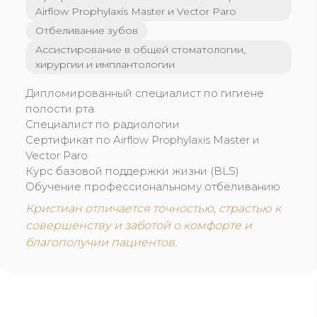
Airflow Prophylaxis Master и Vector Paro
Отбеливание зубов
Ассистирование в общей стоматологии,
хирургии и имплантологии
Дипломированный специалист по гигиене
полости рта
Специалист по радиологии
Сертификат по Airflow Prophylaxis Master и
Vector Paro
Курс базовой поддержки жизни (BLS)
Обучение профессиональному отбеливанию
Кристиан отличается точностью, страстью к
совершенству и заботой о комфорте и
благополучии пациентов.