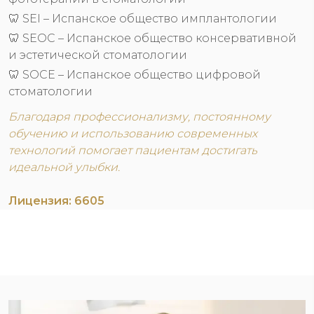
🦷 SEI – Испанское общество имплантологии
🦷 SEOC – Испанское общество консервативной
и эстетической стоматологии
🦷 SOCE – Испанское общество цифровой
стоматологии
Благодаря профессионализму, постоянному
обучению и использованию современных
технологий помогает пациентам достигать
идеальной улыбки.
Лицензия: 6605