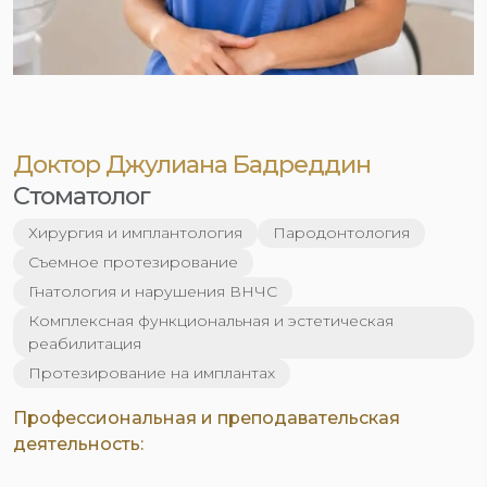
Доктор Джулиана Бадреддин
Стоматолог
Хирургия и имплантология
Пародонтология
Съемное протезирование
Гнатология и нарушения ВНЧС
Комплексная функциональная и эстетическая
реабилитация
Протезирование на имплантах
Профессиональная и преподавательская
деятельность: