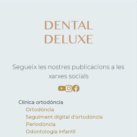
Segueix les nostres publicacions a les
xarxes socials
Clínica ortodòncia
Ortodòncia
Seguiment digital d’ortodòncia
Periodòncia
Odontologia infantil