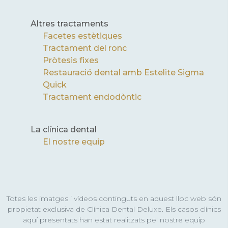
Altres tractaments
Facetes estètiques
Tractament del ronc
Pròtesis fixes
Restauració dental amb Estelite Sigma
Quick
Tractament endodòntic
La clínica dental
El nostre equip
Totes les imatges i vídeos continguts en aquest lloc web són
propietat exclusiva de Clínica Dental Deluxe. Els casos clínics
aquí presentats han estat realitzats pel nostre equip