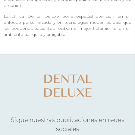
zirconio).
La clínica Dental Deluxe pone especial atención en un
enfoque personalizado y en tecnologías modernas para que
los pequeños pacientes reciban el mejor tratamiento en un
ambiente tranquilo y amigable.
Sigue nuestras publicaciones en redes
sociales