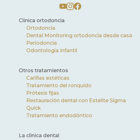
Clinica ortodoncia
Ortodoncia
Dental Monitoring ortodoncia desde casa
Periodoncia
Odontología infantil
Otros tratamientos
Carillas estéticas
Tratamiento del ronquido
Prótesis fijas
Restauración dental con Estelite Sigma
Quick
Tratamiento endodóntico
La clinica dental