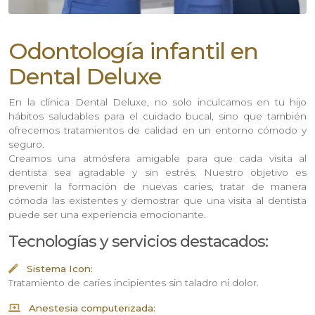
Odontología infantil en
Dental Deluxe
En la clínica Dental Deluxe, no solo inculcamos en tu hijo
hábitos saludables para el cuidado bucal, sino que también
ofrecemos tratamientos de calidad en un entorno cómodo y
seguro.
Creamos una atmósfera amigable para que cada visita al
dentista sea agradable y sin estrés. Nuestro objetivo es
prevenir la formación de nuevas caries, tratar de manera
cómoda las existentes y demostrar que una visita al dentista
puede ser una experiencia emocionante.
Tecnologías y servicios destacados:
Sistema Icon:
Tratamiento de caries incipientes sin taladro ni dolor.
Anestesia computerizada: