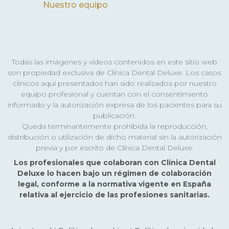
Nuestro equipo
Todas las imágenes y vídeos contenidos en este sitio web
son propiedad exclusiva de Clínica Dental Deluxe. Los casos
clínicos aquí presentados han sido realizados por nuestro
equipo profesional y cuentan con el consentimiento
informado y la autorización expresa de los pacientes para su
publicación.
Queda terminantemente prohibida la reproducción,
distribución o utilización de dicho material sin la autorización
previa y por escrito de Clínica Dental Deluxe.
Los profesionales que colaboran con Clínica Dental
Deluxe lo hacen bajo un régimen de colaboración
legal, conforme a la normativa vigente en España
relativa al ejercicio de las profesiones sanitarias.